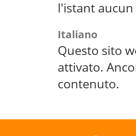
l'istant aucu
Italiano
Questo sito w
attivato. Anco
contenuto.